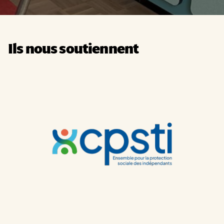
Ils nous soutiennent