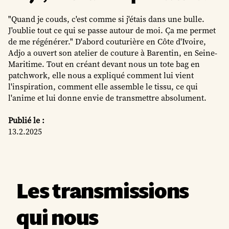
"Quand je couds, c'est comme si j'étais dans une bulle.
J'oublie tout ce qui se passe autour de moi. Ça me permet
de me régénérer." D'abord couturière en Côte d'Ivoire,
Adjo a ouvert son atelier de couture à Barentin, en Seine-
Maritime. Tout en créant devant nous un tote bag en
patchwork, elle nous a expliqué comment lui vient
l'inspiration, comment elle assemble le tissu, ce qui
l'anime et lui donne envie de transmettre absolument.
Publié le :
13.2.2025
Les transmissions
qui nous