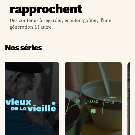
rapprochent
Des contenus à regarder, écouter, goûter, d'une
génération à l'autre.
Nos séries