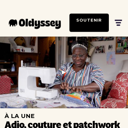
SOUTENIR
Regarder
À LA UNE
Adjo, couture et patchwork