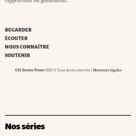
rapprochent les générations.
REGARDER
ÉCOUTER
NOUS CONNAÎTRE
SOUTENIR
Old Stories Presse
2022 © Tous droits réservés |
Mentions légales
Nos séries