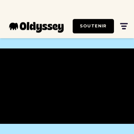
SOUTENIR