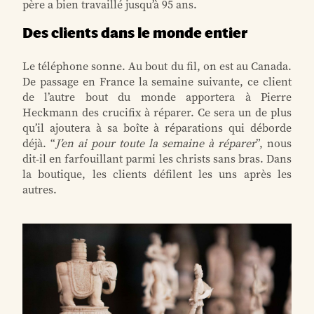
père a bien travaillé jusqu’à 95 ans.
Des clients dans le monde entier
Le téléphone sonne. Au bout du fil, on est au Canada.
De passage en France la semaine suivante, ce client
de l’autre bout du monde apportera à Pierre
Heckmann des crucifix à réparer. Ce sera un de plus
qu’il ajoutera à sa boîte à réparations qui déborde
déjà. “
J’en ai pour toute la semaine à réparer
”, nous
dit-il en farfouillant parmi les christs sans bras. Dans
la boutique, les clients défilent les uns après les
autres.