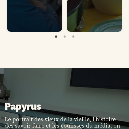
Papyrus
Le portrait des vieux de la vieille, l'histoire
des savoir-faire et les coulisses du média, on