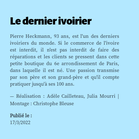
Le dernier ivoirier
Pierre Heckmann, 93 ans, est l'un des derniers
ivoiriers du monde. Si le commerce de l'ivoire
est interdit, il n'est pas interdit de faire des
réparations et les clients se pressent dans cette
petite boutique du 6e arrondissement de Paris,
dans laquelle il est né. Une passion transmise
par son père et son grand-père et qu'il compte
pratiquer jusqu'à ses 100 ans.
— Réalisation : Adèle Cailleteau, Julia Mourri |
Montage : Christophe Bleuse
Publié le :
17/3/2022