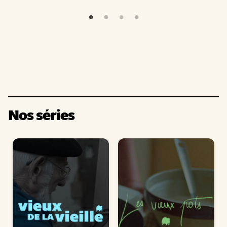
Nos séries