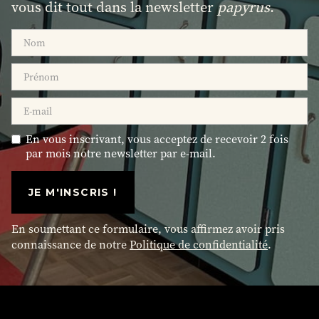
vous dit tout dans la newsletter
papyrus
.
En vous inscrivant, vous acceptez de recevoir 2 fois
par mois notre newsletter par e-mail.
En soumettant ce formulaire, vous affirmez avoir pris
connaissance de notre
Politique de confidentialité
.