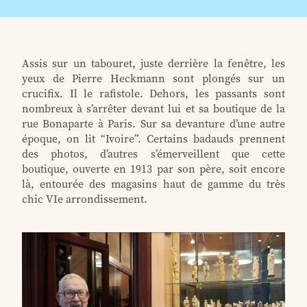
Assis sur un tabouret, juste derrière la fenêtre, les
yeux de Pierre Heckmann sont plongés sur un
crucifix. Il le rafistole. Dehors, les passants sont
nombreux à s’arrêter devant lui et sa boutique de la
rue Bonaparte à Paris. Sur sa devanture d’une autre
époque, on lit “Ivoire”. Certains badauds prennent
des photos, d’autres s’émerveillent que cette
boutique, ouverte en 1913 par son père, soit encore
là, entourée des magasins haut de gamme du très
chic VIe arrondissement.